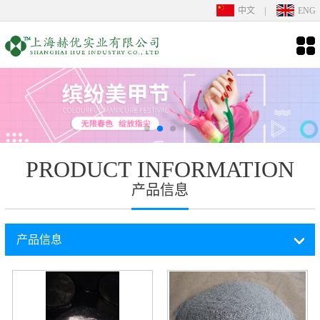
中文
|
ENG
PRODUCT INFORMATION
产品信息
产品信息