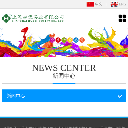
中文
|
ENG
NEWS CENTER
新闻中心
新闻中心