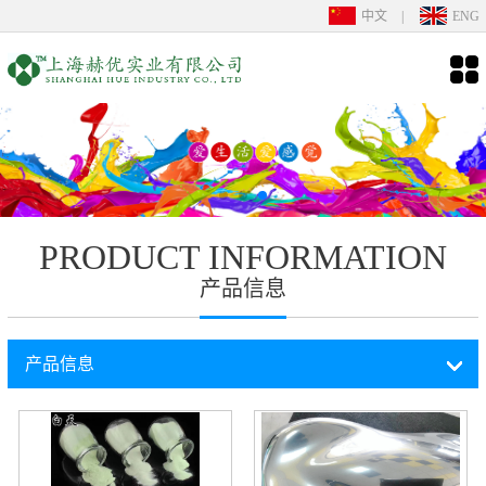
中文
|
ENG
PRODUCT INFORMATION
产品信息
产品信息